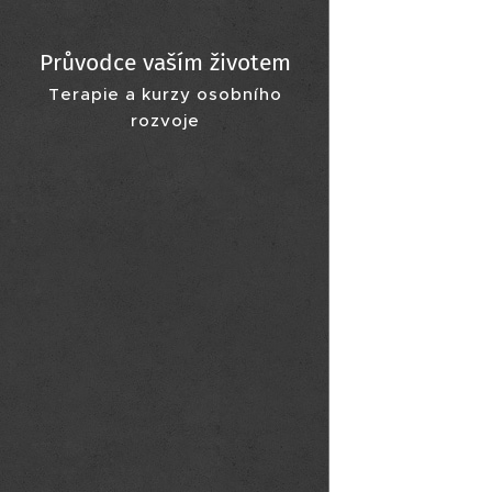
Průvodce vaším životem
Terapie a kurzy osobního
rozvoje